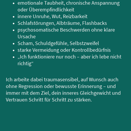
emotionale Taubheit, chronische Anspannung
oder Überempfindlichkeit
innere Unruhe, Wut, Reizbarkeit
Schlafstörungen, Albträume, Flashbacks
psychosomatische Beschwerden ohne klare
Ursache
Scham, Schuldgefühle, Selbstzweifel
starke Vermeidung oder Kontrollbedürfnis
„Ich funktioniere nur noch – aber ich lebe nicht
richtig“
Ich arbeite dabei traumasensibel, auf Wunsch auch
ohne Regression oder bewusste Erinnerung – und
immer mit dem Ziel, dein inneres Gleichgewicht und
Vertrauen Schritt für Schritt zu stärken.