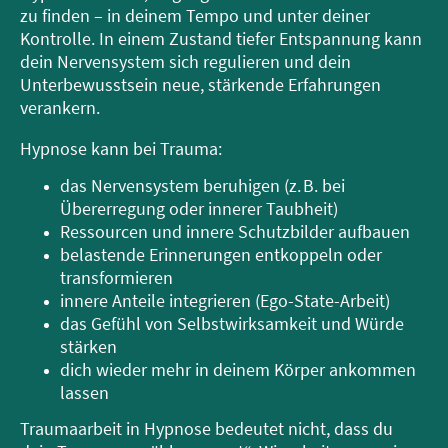
zu finden – in deinem Tempo und unter deiner
Kontrolle. In einem Zustand tiefer Entspannung kann
dein Nervensystem sich regulieren und dein
Unterbewusstsein neue, stärkende Erfahrungen
verankern.
Hypnose kann bei Trauma:
das Nervensystem beruhigen (z. B. bei
Übererregung oder innerer Taubheit)
Ressourcen und innere Schutzbilder aufbauen
belastende Erinnerungen entkoppeln oder
transformieren
innere Anteile integrieren (Ego-State-Arbeit)
das Gefühl von Selbstwirksamkeit und Würde
stärken
dich wieder mehr in deinem Körper ankommen
lassen
Traumaarbeit in Hypnose bedeutet nicht, dass du