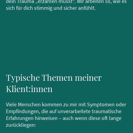
dein Trauma „erzählen musst“. Wir arbeiten so, wie es
sich für dich stimmig und sicher anfühlt.
Typische Themen meiner
Klient:innen
Viele Menschen kommen zu mir mit Symptomen oder
Empfindungen, die auf unverarbeitete traumatische
Erfahrungen hinweisen – auch wenn diese oft lange
zurückliegen: