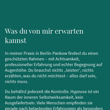
Was du von mir erwarten
kannst
In meiner Praxis in Berlin-Pankow findest du einen
geschützten Rahmen – mit Achtsamkeit,
professioneller Erfahrung und echter Begegnung auf
Augenhöhe. Du brauchst nichts „leisten“, nichts
erzählen, was du nicht möchtest – alles darf sein,
nichts muss.
Du behältst jederzeit die Kontrolle. Hypnose ist ein
Raum der inneren Selbstwirksamkeit, kein
Ausgeliefertsein. Viele Menschen empfinden sie
gerade nach belastenden Erfahrungen als besonders