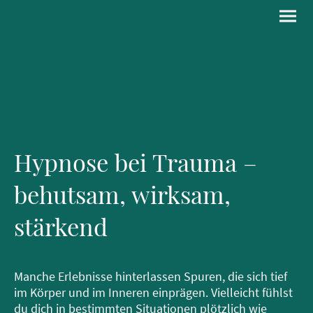
Hypnose bei Trauma –
behutsam, wirksam,
stärkend
Manche Erlebnisse hinterlassen Spuren, die sich tief
im Körper und im Inneren einprägen. Vielleicht fühlst
du dich in bestimmten Situationen plötzlich wie