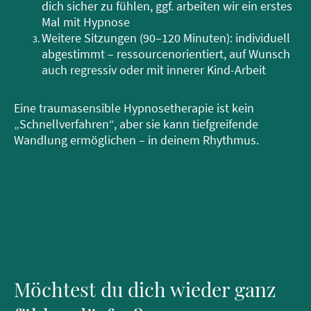
dich sicher zu fühlen, ggf. arbeiten wir ein erstes
Mal mit Hypnose
Weitere Sitzungen (90–120 Minuten): individuell
abgestimmt – ressourcenorientiert, auf Wunsch
auch regressiv oder mit innerer Kind-Arbeit
Eine traumasensible Hypnosetherapie ist kein
„Schnellverfahren“, aber sie kann tiefgreifende
Wandlung ermöglichen – in deinem Rhythmus.
Möchtest du dich wieder ganz