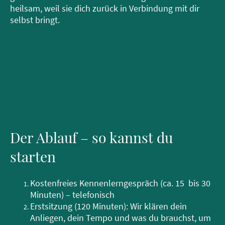
heilsam, weil sie dich zurück in Verbindung mit dir
selbst bringt.
Der Ablauf – so kannst du
starten
Kostenfreies Kennenlerngespräch (ca. 15 bis 30
Minuten) – telefonisch
Erstsitzung (120 Minuten): Wir klären dein
Anliegen, dein Tempo und was du brauchst, um