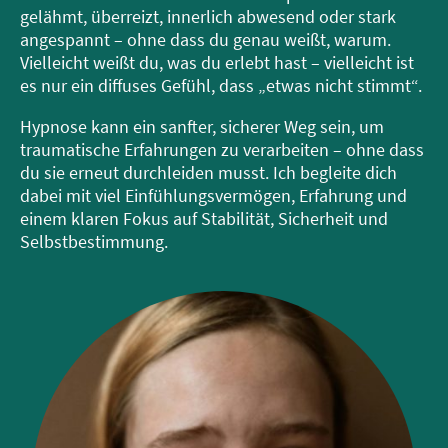
gelähmt, überreizt, innerlich abwesend oder stark
angespannt – ohne dass du genau weißt, warum.
Vielleicht weißt du, was du erlebt hast – vielleicht ist
es nur ein diffuses Gefühl, dass „etwas nicht stimmt“.
Hypnose kann ein sanfter, sicherer Weg sein, um
traumatische Erfahrungen zu verarbeiten – ohne dass
du sie erneut durchleiden musst. Ich begleite dich
dabei mit viel Einfühlungsvermögen, Erfahrung und
einem klaren Fokus auf Stabilität, Sicherheit und
Selbstbestimmung.