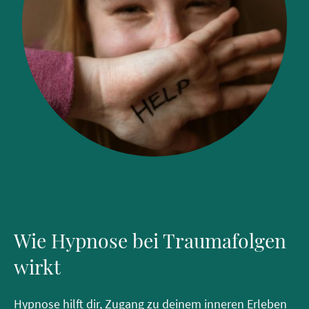
Wie Hypnose bei Traumafolgen
wirkt
Hypnose hilft dir, Zugang zu deinem inneren Erleben